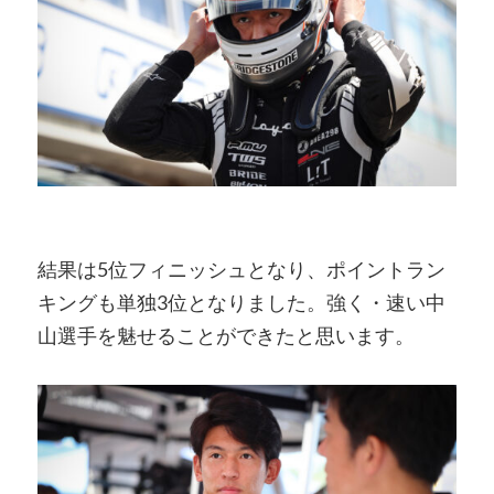
結果は5位フィニッシュとなり、ポイントラン
キングも単独3位となりました。強く・速い中
山選手を魅せることができたと思います。