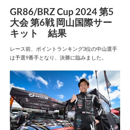
GR86/BRZ Cup 2024 第5
大会 第6戦 岡山国際サー
キット 結果
レース前、ポイントランキング3位の中山選手
は予選9番手となり、決勝に臨みました。