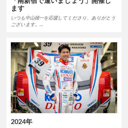
「南新宿で逢いましょう」開催し
ます
いつも中山雄一を応援してくださり、ありがとう
ございます。…
2024年