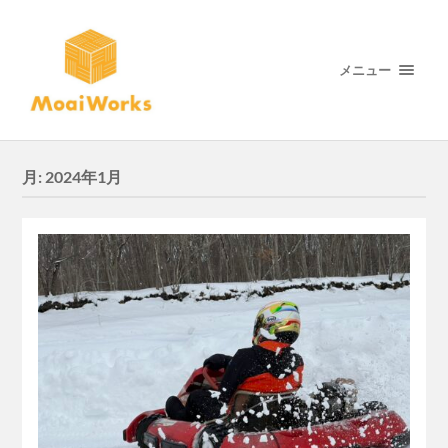
メニュー
月:
2024年1月