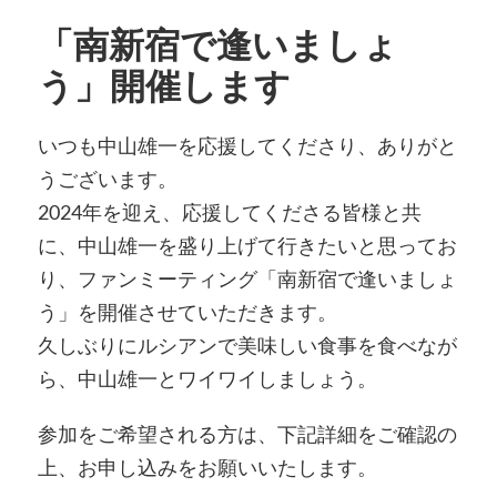
「南新宿で逢いましょ
う」開催します
いつも中山雄一を応援してくださり、ありがと
うございます。
2024年を迎え、応援してくださる皆様と共
に、中山雄一を盛り上げて行きたいと思ってお
り、ファンミーティング「南新宿で逢いましょ
う」を開催させていただきます。
久しぶりにルシアンで美味しい食事を食べなが
ら、中山雄一とワイワイしましょう。
参加をご希望される方は、下記詳細をご確認の
上、お申し込みをお願いいたします。