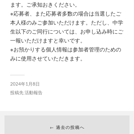
ます。ご承知おきください。
※応募者、また応募者多数の場合は当選したご
本人様のみご参加いただけます。ただし、中学
生以下のご同行については、お申し込み時にご
一報いただけますと幸いです。
※お預かりする個人情報は参加者管理のための
みに使用させていただきます。
2024年1月8日
投稿先
活動報告
← 過去の投稿へ