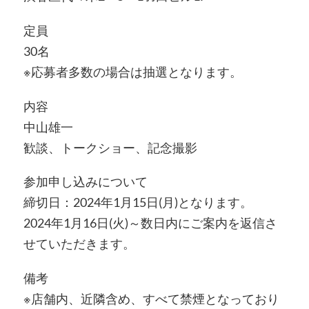
定員
30名
※応募者多数の場合は抽選となります。
内容
中山雄一
歓談、トークショー、記念撮影
参加申し込みについて
締切日：2024年1月15日(月)となります。
2024年1月16日(火)～数日内にご案内を返信さ
せていただきます。
備考
※店舗内、近隣含め、すべて禁煙となっており