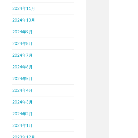
2024年11月
2024年10月
2024年9月
2024年8月
2024年7月
2024年6月
2024年5月
2024年4月
2024年3月
2024年2月
2024年1月
2023年12月