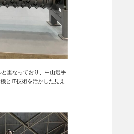
ールと重なっており、中山選手
機とIT技術を活かした見え