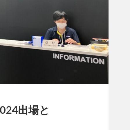
024出場と