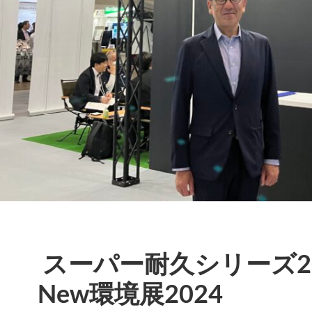
スーパー耐久シリーズ2
New環境展2024