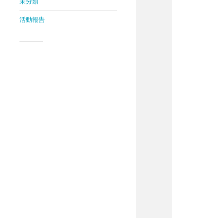
未分類
活動報告