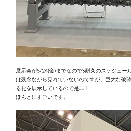
展示会が5/24(金)までなのでS耐久のスケジュ
は残念ながら見れていないのですが、巨大な破砕
る化を展示しているので是非！
ほんとにすごいです。