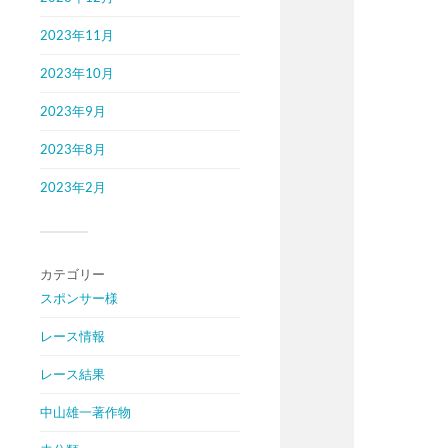
2023年11月
2023年10月
2023年9月
2023年8月
2023年2月
カテゴリー
スポンサー様
レース情報
レース結果
中山雄一著作物