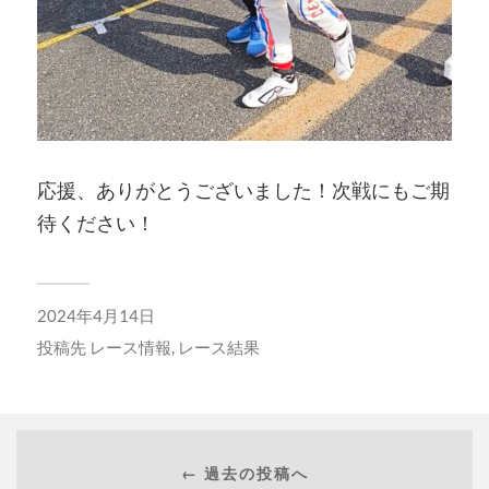
応援、ありがとうございました！次戦にもご期
待ください！
2024年4月14日
投稿先
レース情報
,
レース結果
← 過去の投稿へ