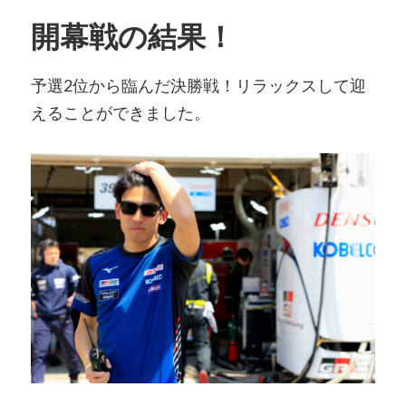
開幕戦の結果！
予選2位から臨んだ決勝戦！リラックスして迎
えることができました。