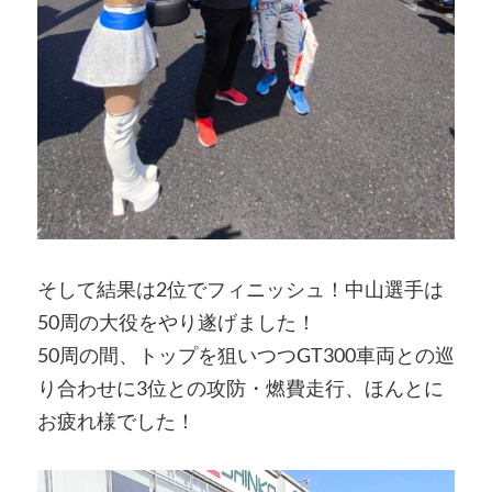
そして結果は2位でフィニッシュ！中山選手は
50周の大役をやり遂げました！
50周の間、トップを狙いつつGT300車両との巡
り合わせに3位との攻防・燃費走行、ほんとに
お疲れ様でした！