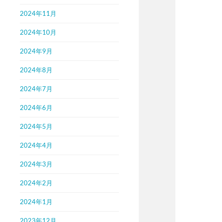
2024年11月
2024年10月
2024年9月
2024年8月
2024年7月
2024年6月
2024年5月
2024年4月
2024年3月
2024年2月
2024年1月
2023年12月