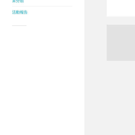
未分類
活動報告