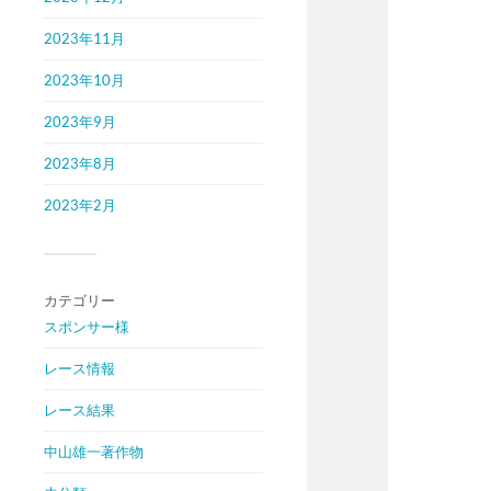
2023年11月
2023年10月
2023年9月
2023年8月
2023年2月
カテゴリー
スポンサー様
レース情報
レース結果
中山雄一著作物