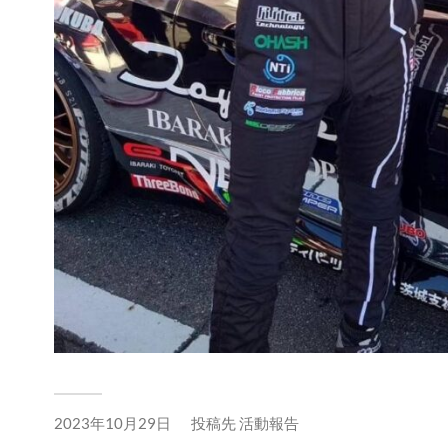
2023年10月29日
投稿先
活動報告