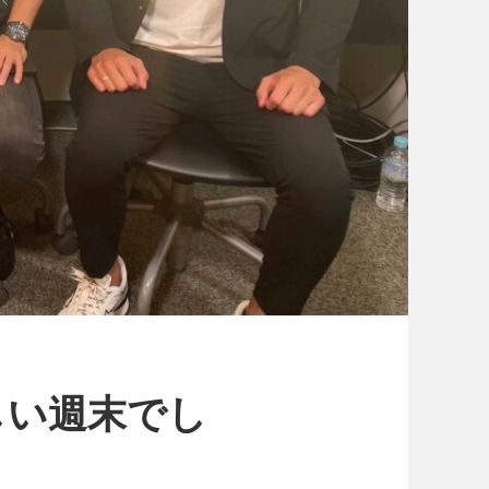
しい週末でし