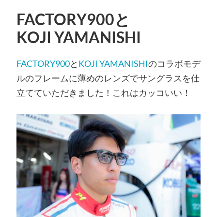
FACTORY900と
KOJI YAMANISHI
FACTORY900
と
KOJI YAMANISHI
のコラボモデ
ルのフレームに薄めのレンズでサングラスを仕
立てていただきました！これはカッコいい！